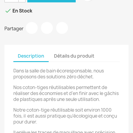

En Stock
Partager
Description
Détails du produit
Dans la salle de bain écoresponsable, nous
proposons des solutions zéro déchet.
Nos coton-tiges réutilisables permettent de
réaliser des économies et d'en finir avec le gâchis
de plastiques après une seule utilisation.
Notre coton-tige réutilisable soit environ 1000
fois, il est aussi pratique qu'écologique et conçu
pour durer.
Il enlève les traces de maquillage avec précision,