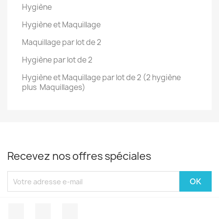
Hygiène
Hygiène et Maquillage
Maquillage par lot de 2
Hygiène par lot de 2
Hygiène et Maquillage par lot de 2 (2 hygiène
plus Maquillages)
Recevez nos offres spéciales
Facebook
Pinterest
Instagram