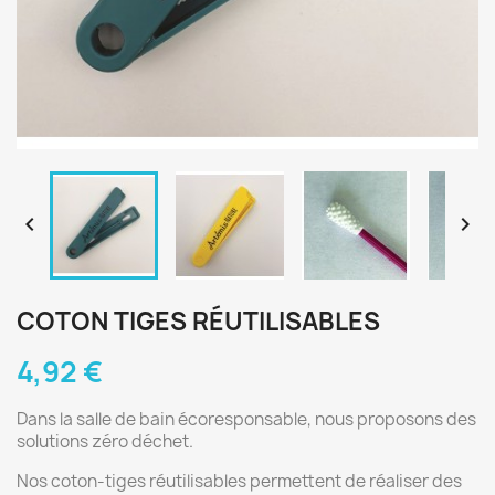


COTON TIGES RÉUTILISABLES
4,92 €
Dans la salle de bain écoresponsable, nous proposons des
solutions zéro déchet.
Nos coton-tiges réutilisables permettent de réaliser des