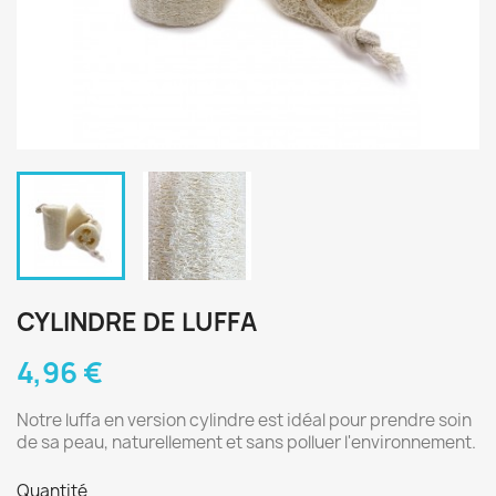
CYLINDRE DE LUFFA
4,96 €
Notre luffa en version cylindre est idéal pour prendre soin
de sa peau, naturellement et sans polluer l'environnement.
Quantité