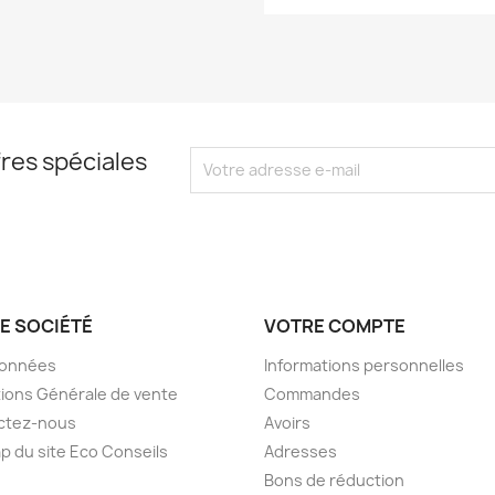
res spéciales
E SOCIÉTÉ
VOTRE COMPTE
onnées
Informations personnelles
ions Générale de vente
Commandes
ctez-nous
Avoirs
p du site Eco Conseils
Adresses
Bons de réduction