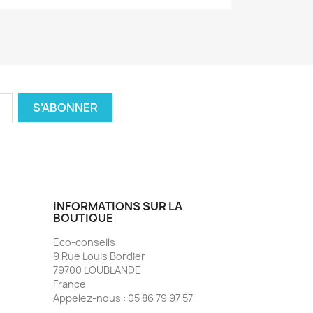
INFORMATIONS SUR LA
BOUTIQUE
Eco-conseils
9 Rue Louis Bordier
79700 LOUBLANDE
France
Appelez-nous :
05 86 79 97 57