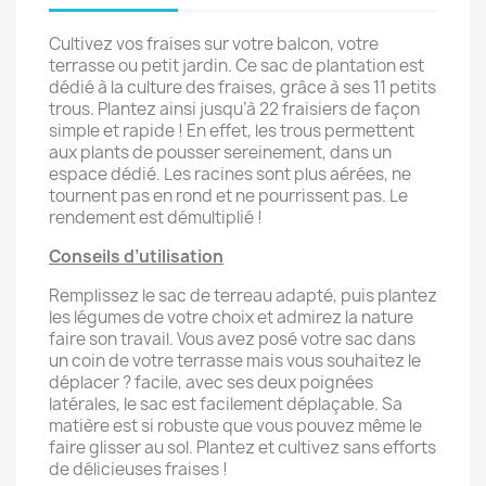
Cultivez vos fraises sur votre balcon, votre
terrasse ou petit jardin. Ce sac de plantation est
dédié à la culture des fraises, grâce à ses 11 petits
trous. Plantez ainsi jusqu’à 22 fraisiers de façon
simple et rapide ! En effet, les trous permettent
aux plants de pousser sereinement, dans un
espace dédié. Les racines sont plus aérées, ne
tournent pas en rond et ne pourrissent pas. Le
rendement est démultiplié !
Conseils d’utilisation
Remplissez le sac de terreau adapté, puis plantez
les légumes de votre choix et admirez la nature
faire son travail. Vous avez posé votre sac dans
un coin de votre terrasse mais vous souhaitez le
déplacer ? facile, avec ses deux poignées
latérales, le sac est facilement déplaçable. Sa
matière est si robuste que vous pouvez même le
faire glisser au sol. Plantez et cultivez sans efforts
de délicieuses fraises !