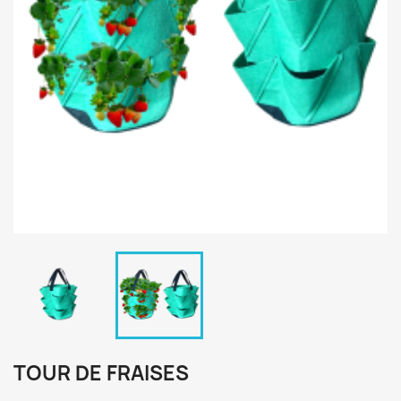
TOUR DE FRAISES